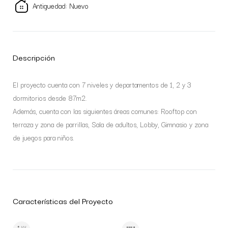
Antiguedad: Nuevo
Descripción
El proyecto cuenta con 7 niveles y departamentos de 1, 2 y 3
dormitorios desde 87m2.
Además, cuenta con las siguientes áreas comunes: Rooftop con
terraza y zona de parrillas, Sala de adultos, Lobby, Gimnasio y zona
de juegos para niños.
Características del Proyecto