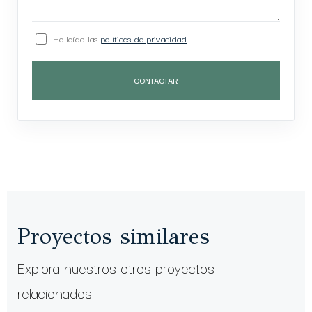
He leído las
políticas de privacidad
.
CONTACTAR
Proyectos similares
Explora nuestros otros proyectos
relacionados: