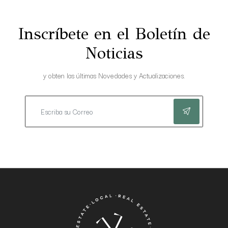
Inscríbete en el Boletín de
Noticias
y obten las últimas Novedades y Actualizaciones.