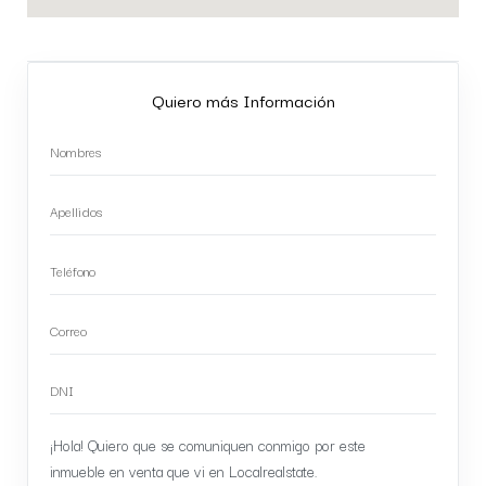
Quiero más Información