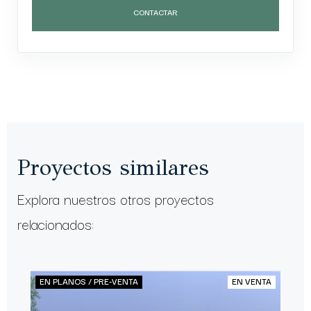
CONTACTAR
Proyectos similares
Explora nuestros otros proyectos
relacionados:
EN PLANOS / PRE-VENTA
EN VENTA