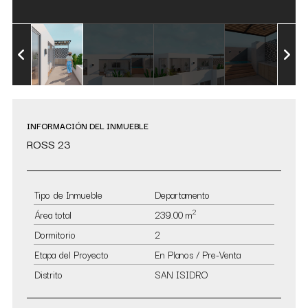
INFORMACIÓN DEL INMUEBLE
ROSS 23
Tipo de Inmueble
Departamento
2
Área total
239.00 m
Dormitorio
2
Etapa del Proyecto
En Planos / Pre-Venta
Distrito
SAN ISIDRO