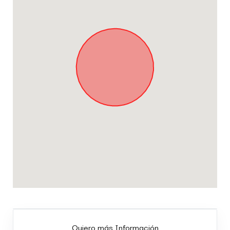
Quiero más Información