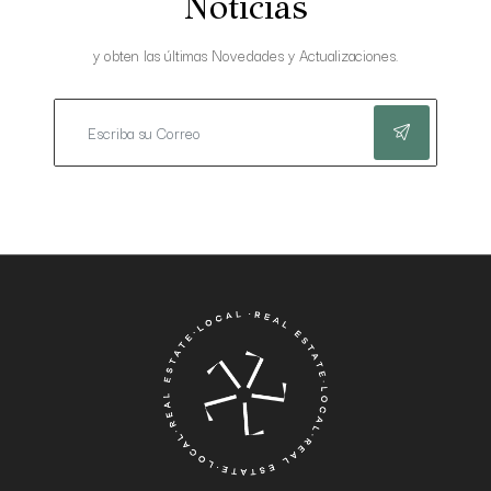
Noticias
y obten las últimas Novedades y Actualizaciones.