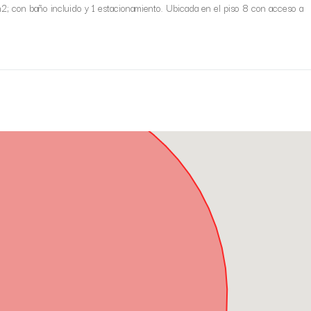
m2; con baño incluido y 1 estacionamiento. Ubicada en el piso 8 con acceso a