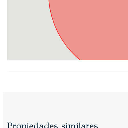
Propiedades similares