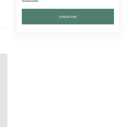
CONTACTAR