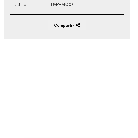
Distrito
BARRANCO
Compartir