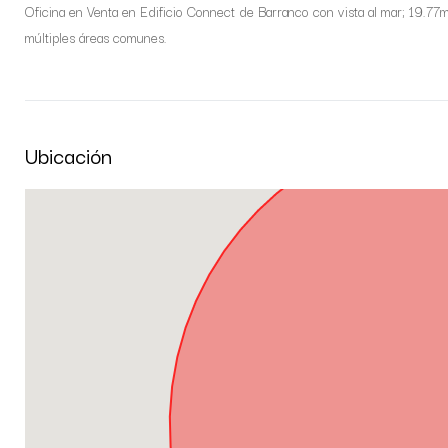
Oficina en Venta en Edificio Connect de Barranco con vista al mar; 19.77
múltiples áreas comunes.
Ubicación