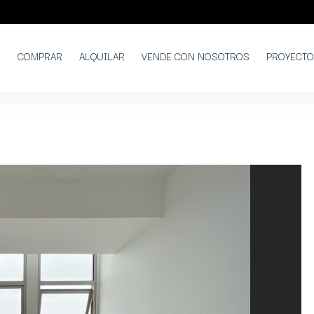
COMPRAR
ALQUILAR
VENDE CON NOSOTROS
PROYECT