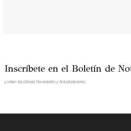
Inscríbete en el Boletín de Not
y obten las últimas Novedades y Actualizaciones.