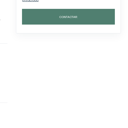
CONTACTAR
,