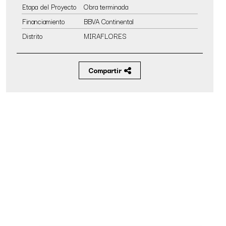
Etapa del Proyecto
Obra terminada
Financiamiento
BBVA Continental
Distrito
MIRAFLORES
Compartir