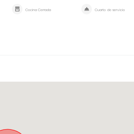
Cocina Cerrada
Cuarto de servicio