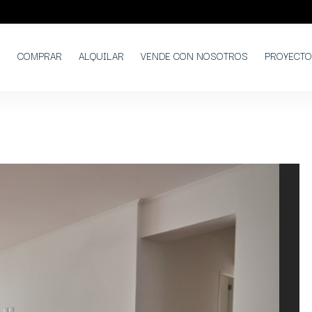
COMPRAR
ALQUILAR
VENDE CON NOSOTROS
PROYECT