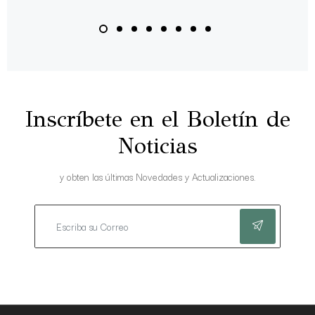
Inscríbete en el Boletín de
Noticias
y obten las últimas Novedades y Actualizaciones.