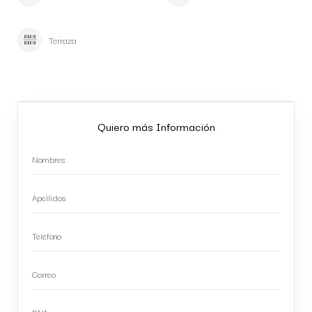
Terraza
Quiero más Información