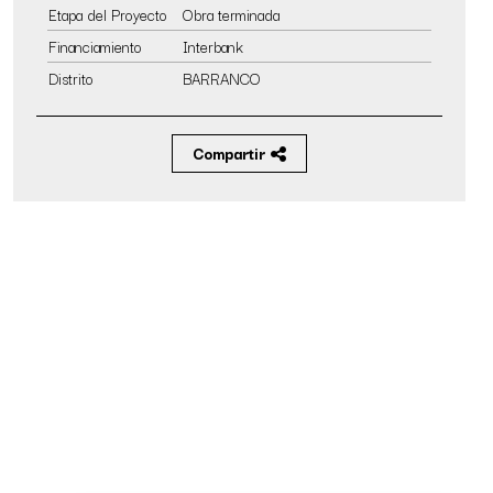
Etapa del Proyecto
Obra terminada
Financiamiento
Interbank
Distrito
BARRANCO
Compartir