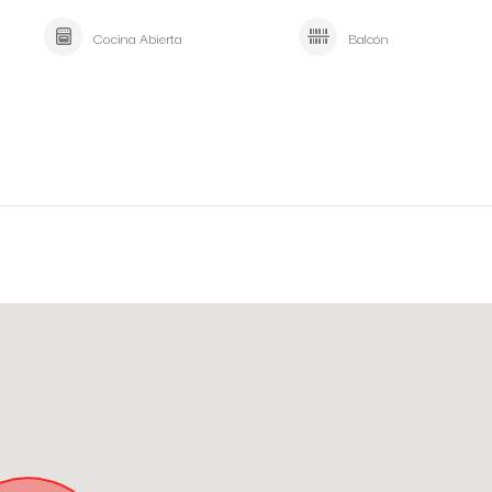
Cocina Abierta
Balcón