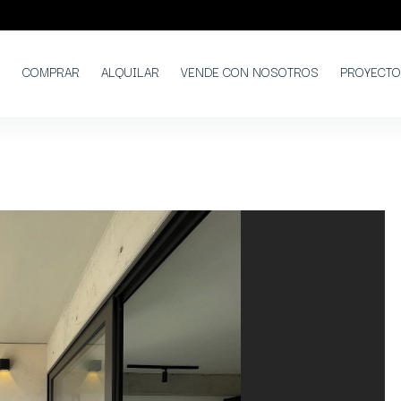
COMPRAR
ALQUILAR
VENDE CON NOSOTROS
PROYECT