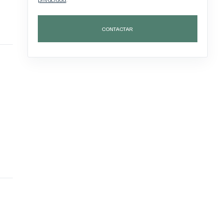
CONTACTAR