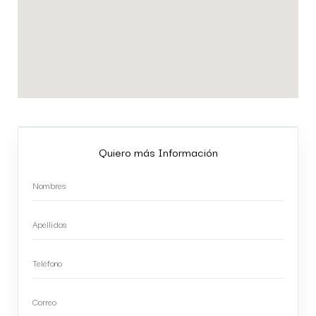
Quiero más Información