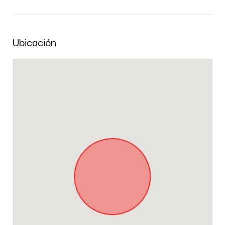
Ubicación