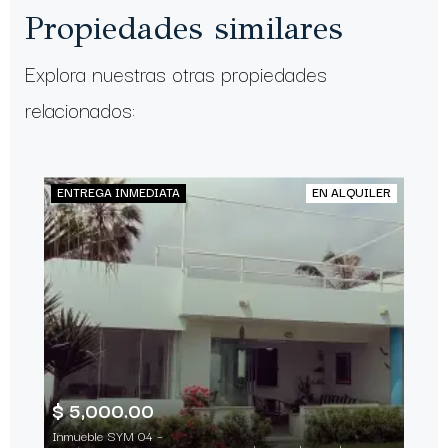
Propiedades similares
Explora nuestras otras propiedades
relacionados:
ENTREGA INMEDIATA
EN ALQUILER
$ 5,000.00
Inmueble SYM 04 –