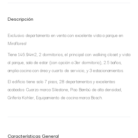
Descripción
Exclusivo departamento en venta con excelente vista a parque en
Miraflores!
Tiene 146.94m2, 2 dormitorios, el principal con walking closet y vista
al parque, sala de estar (con opción a 3er dormitorio), 2.5 baños,
amplia cocina con área y cuarto de servicio, y 3 estacionamientos.
El edificio tiene solo 7 pisos, 28 departamentos y excelentes
acabados: Cuarzo marca Silestone, Piso Bambú de alta densidad,
Grifería Kohler, Equipamiento de cocina marca Bosch.
Características General