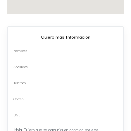
Quiero más Información