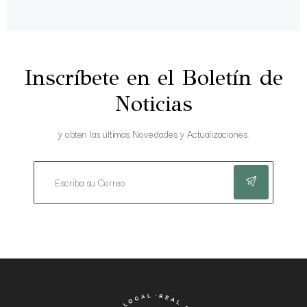
Inscríbete en el Boletín de
Noticias
y obten las últimas Novedades y Actualizaciones.