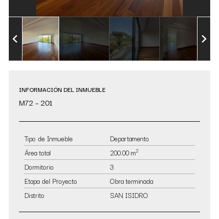
INFORMACIÓN DEL INMUEBLE
M72 – 201
Tipo de Inmueble
Departamento
2
Área total
200.00 m
Dormitorio
3
Etapa del Proyecto
Obra terminada
Distrito
SAN ISIDRO